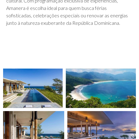
cultural. Com programação exclusiva de experiências,
Amanera é escolha ideal para quem busca férias
sofisticadas, celebrações especiais ou renovar as energias
junto à natureza exuberante da República Dominicana.