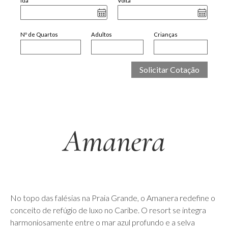
Ida
Volta
Nº de Quartos
Adultos
Crianças
Amanera
No topo das falésias na Praia Grande, o Amanera redefine o
conceito de refúgio de luxo no Caribe. O resort se integra
harmoniosamente entre o mar azul profundo e a selva