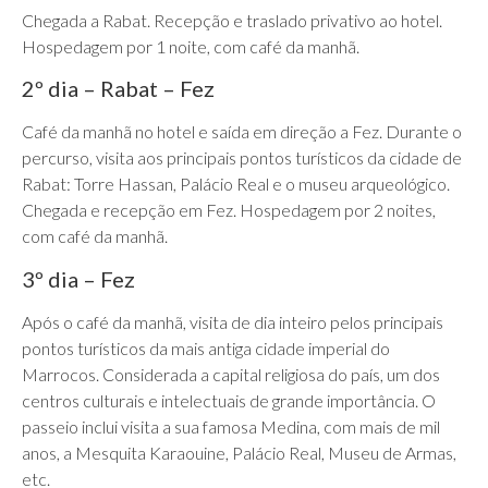
Chegada a Rabat. Recepção e traslado privativo ao hotel.
Hospedagem por 1 noite, com café da manhã.
2º dia – Rabat – Fez
Café da manhã no hotel e saída em direção a Fez. Durante o
percurso, visita aos principais pontos turísticos da cidade de
Rabat: Torre Hassan, Palácio Real e o museu arqueológico.
Chegada e recepção em Fez. Hospedagem por 2 noites,
com café da manhã.
3º dia – Fez
Após o café da manhã, visita de dia inteiro pelos principais
pontos turísticos da mais antiga cidade imperial do
Marrocos. Considerada a capital religiosa do país, um dos
centros culturais e intelectuais de grande importância. O
passeio inclui visita a sua famosa Medina, com mais de mil
anos, a Mesquita Karaouine, Palácio Real, Museu de Armas,
etc.