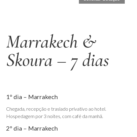
Marrakech &
Skoura – 7 dias
1º dia – Marrakech
Chegada, recepção e traslado privativo ao hotel.
Hospedagem por 3 noites, com café da manhã.
2º dia – Marrakech