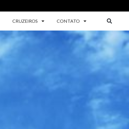
CRUZEIROS
CONTATO