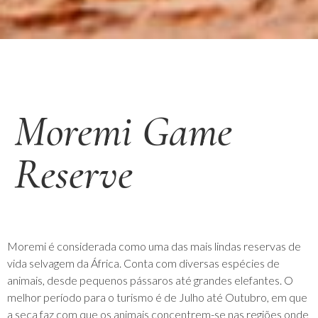
Moremi Game
Reserve
Moremi é considerada como uma das mais lindas reservas de
vida selvagem da África. Conta com diversas espécies de
animais, desde pequenos pássaros até grandes elefantes. O
melhor período para o turismo é de Julho até Outubro, em que
a seca faz com que os animais concentrem-se nas regiões onde