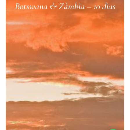
Botswana & Zâmbia – 10 dias