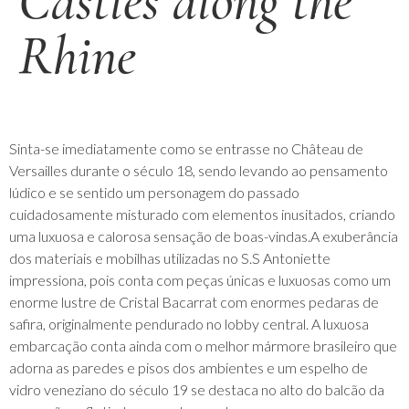
Castles along the
Rhine
Sinta-se imediatamente como se entrasse no Château de
Versailles durante o século 18, sendo levando ao pensamento
lúdico e se sentido um personagem do passado
cuidadosamente misturado com elementos inusitados, criando
uma luxuosa e calorosa sensação de boas-vindas.A exuberância
dos materiais e mobilhas utilizadas no S.S Antoniette
impressiona, pois conta com peças únicas e luxuosas como um
enorme lustre de Cristal Bacarrat com enormes pedaras de
safira, originalmente pendurado no lobby central. A luxuosa
embarcação conta ainda com o melhor mármore brasileiro que
adorna as paredes e pisos dos ambientes e um espelho de
vidro veneziano do século 19 se destaca no alto do balcão da