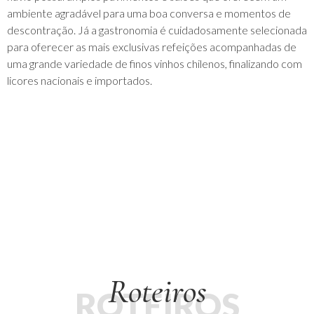
ambiente agradável para uma boa conversa e momentos de
descontração. Já a gastronomia é cuidadosamente selecionada
para oferecer as mais exclusivas refeições acompanhadas de
uma grande variedade de finos vinhos chilenos, finalizando com
licores nacionais e importados.
Roteiros
ROTEIROS