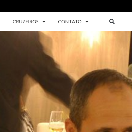
CRUZEIROS
CONTATO