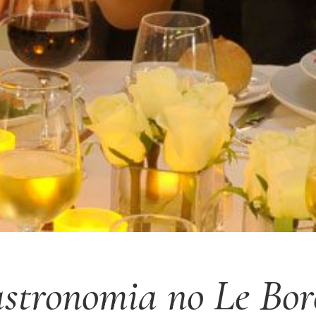
stronomia no Le Bor