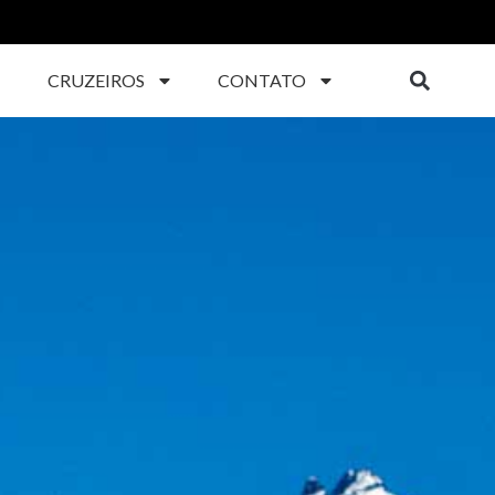
CRUZEIROS
CONTATO