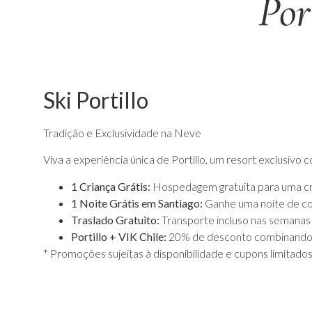
Por
Ski Portillo
Tradição e Exclusividade na Neve
Viva a experiência única de Portillo, um resort exclusiv
1 Criança Grátis:
Hospedagem gratuita para uma cri
1 Noite Grátis em Santiago:
Ganhe uma noite de cor
Traslado Gratuito:
Transporte incluso nas semanas
Portillo + VIK Chile:
20% de desconto combinando s
* Promoções sujeitas à disponibilidade e cupons limitados